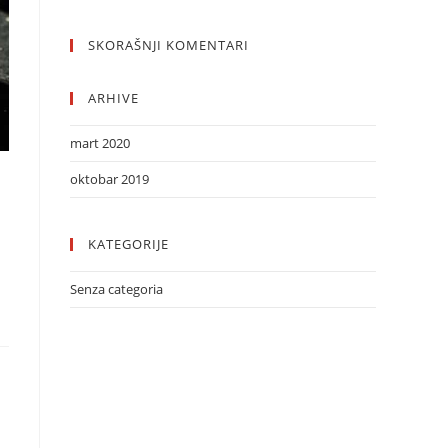
SKORAŠNJI KOMENTARI
ARHIVE
mart 2020
oktobar 2019
KATEGORIJE
Senza categoria