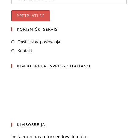
KORISNIČKI SERVIS
Opšti uslovi poslovanja
Kontakt
KIMBO SRBIJA ESPRESSO ITALIANO
KIMBOSRBIJA
Instagram has returned invalid data.