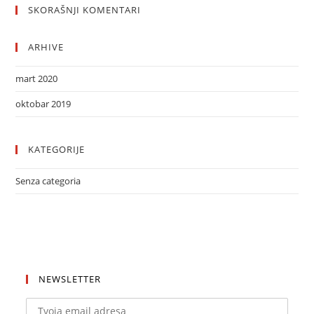
SKORAŠNJI KOMENTARI
ARHIVE
mart 2020
oktobar 2019
KATEGORIJE
Senza categoria
NEWSLETTER