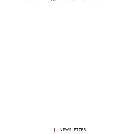
NEWSLETTER