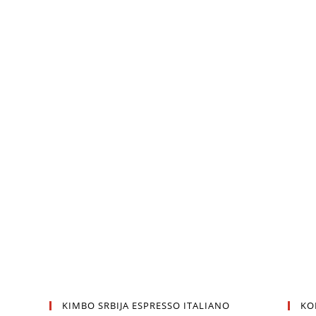
KIMBO SRBIJA ESPRESSO ITALIANO
KO