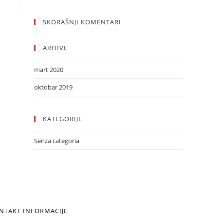
SKORAŠNJI KOMENTARI
ARHIVE
mart 2020
oktobar 2019
KATEGORIJE
Senza categoria
NTAKT INFORMACIJE