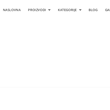
NASLOVNA
PROIZVODI
KATEGORIJE
BLOG
GA