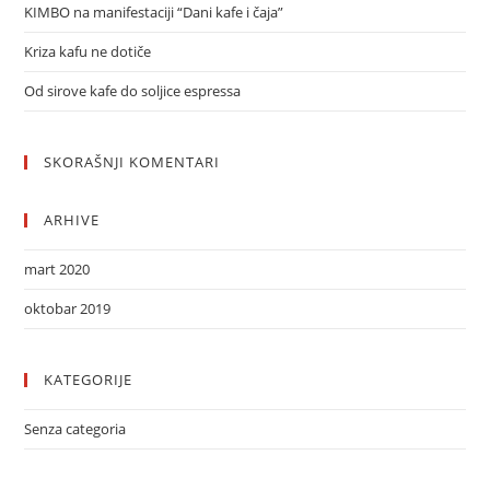
KIMBO na manifestaciji “Dani kafe i čaja”
Kriza kafu ne dotiče
Od sirove kafe do soljice espressa
SKORAŠNJI KOMENTARI
ARHIVE
mart 2020
oktobar 2019
KATEGORIJE
Senza categoria