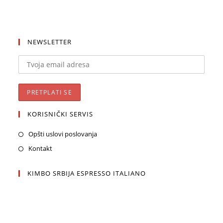
NEWSLETTER
KORISNIČKI SERVIS
Opšti uslovi poslovanja
Kontakt
KIMBO SRBIJA ESPRESSO ITALIANO