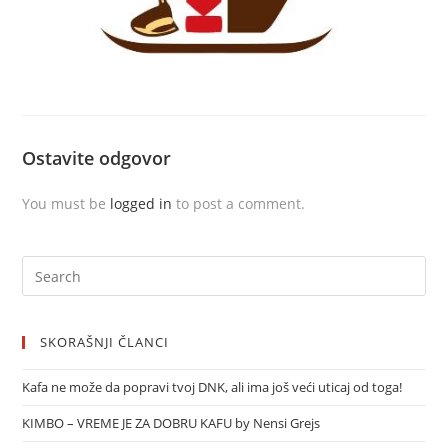
Ostavite odgovor
You must be
logged in
to post a comment.
SKORAŠNJI ČLANCI
Kafa ne može da popravi tvoj DNK, ali ima još veći uticaj od toga!
KIMBO – VREME JE ZA DOBRU KAFU by Nensi Grejs