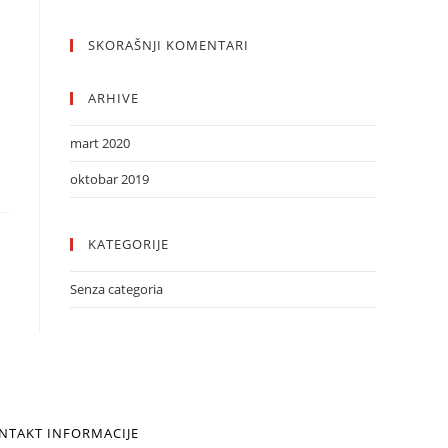
SKORAŠNJI KOMENTARI
ARHIVE
mart 2020
oktobar 2019
KATEGORIJE
Senza categoria
NTAKT INFORMACIJE