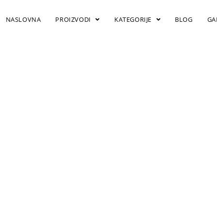
NASLOVNA
PROIZVODI
KATEGORIJE
BLOG
GA