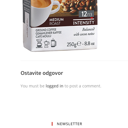
Ostavite odgovor
You must be
logged in
to post a comment.
NEWSLETTER