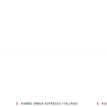
KIMBO SRBIJA ESPRESSO ITALIANO
KO