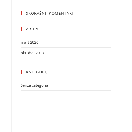
SKORAŠNJI KOMENTARI
ARHIVE
mart 2020
oktobar 2019
KATEGORIJE
Senza categoria