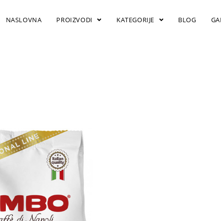
NASLOVNA
PROIZVODI
KATEGORIJE
BLOG
GA