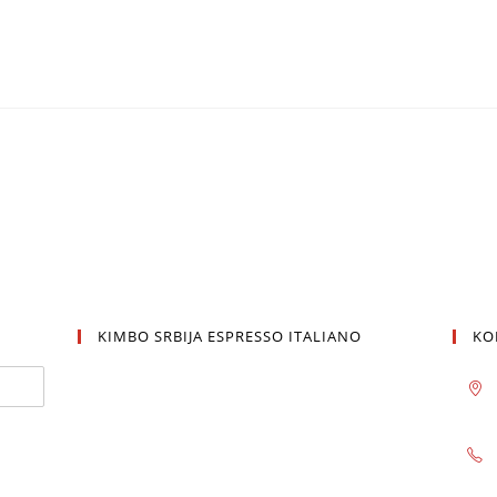
KIMBO SRBIJA ESPRESSO ITALIANO
KO