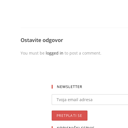
Ostavite odgovor
You must be
logged in
to post a comment.
NEWSLETTER