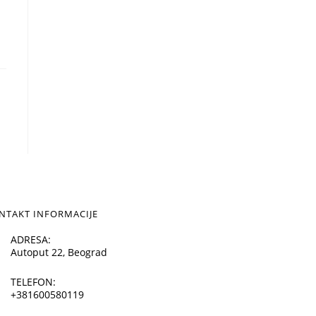
NTAKT INFORMACIJE
ADRESA:
Autoput 22, Beograd
TELEFON:
+381600580119