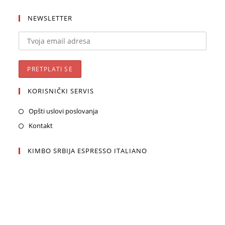
NEWSLETTER
KORISNIČKI SERVIS
Opšti uslovi poslovanja
Kontakt
KIMBO SRBIJA ESPRESSO ITALIANO