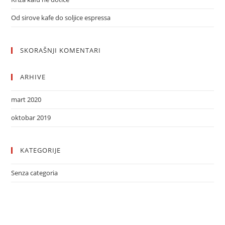
Od sirove kafe do soljice espressa
SKORAŠNJI KOMENTARI
ARHIVE
mart 2020
oktobar 2019
KATEGORIJE
Senza categoria