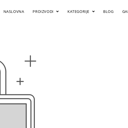
NASLOVNA
PROIZVODI
KATEGORIJE
BLOG
GA