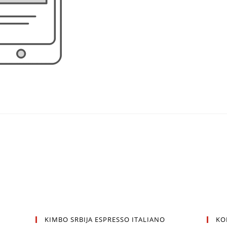
KIMBO SRBIJA ESPRESSO ITALIANO
KO