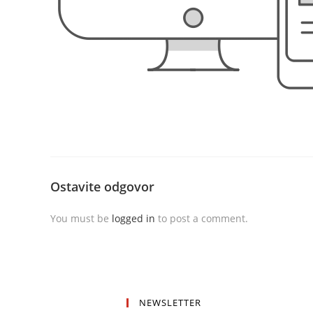
Ostavite odgovor
You must be
logged in
to post a comment.
NEWSLETTER