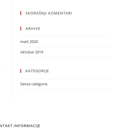
SKORAŠNJI KOMENTARI
ARHIVE
mart 2020
oktobar 2019
KATEGORIJE
Senza categoria
NTAKT INFORMACIJE