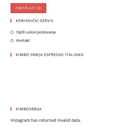
KORISNIČKI SERVIS
Opšti uslovi poslovanja
Kontakt
KIMBO SRBIJA ESPRESSO ITALIANO
KIMBOSRBIJA
Instagram has returned invalid data.