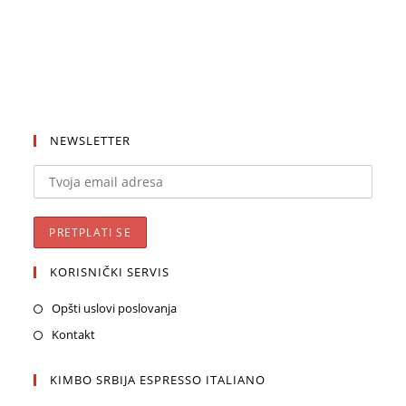
NEWSLETTER
KORISNIČKI SERVIS
Opšti uslovi poslovanja
Kontakt
KIMBO SRBIJA ESPRESSO ITALIANO