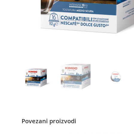
Povezani proizvodi