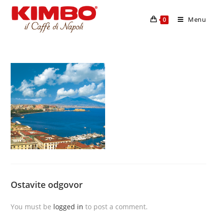
Menu
0
Ostavite odgovor
You must be
logged in
to post a comment.