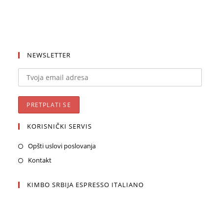
NEWSLETTER
KORISNIČKI SERVIS
Opšti uslovi poslovanja
Kontakt
KIMBO SRBIJA ESPRESSO ITALIANO