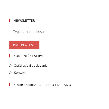
NEWSLETTER
KORISNIČKI SERVIS
Opšti uslovi poslovanja
Kontakt
KIMBO SRBIJA ESPRESSO ITALIANO