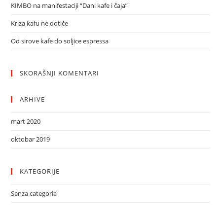
KIMBO na manifestaciji “Dani kafe i čaja”
Kriza kafu ne dotiče
Od sirove kafe do soljice espressa
SKORAŠNJI KOMENTARI
ARHIVE
mart 2020
oktobar 2019
KATEGORIJE
Senza categoria