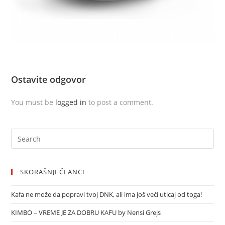
Ostavite odgovor
You must be
logged in
to post a comment.
SKORAŠNJI ČLANCI
Kafa ne može da popravi tvoj DNK, ali ima još veći uticaj od toga!
KIMBO – VREME JE ZA DOBRU KAFU by Nensi Grejs